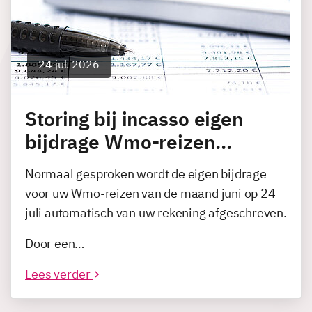
24 jul. 2026
Storing bij incasso eigen
bijdrage Wmo-reizen…
Normaal gesproken wordt de eigen bijdrage
voor uw Wmo-reizen van de maand juni op 24
juli automatisch van uw rekening afgeschreven.
Door een…
Lees verder