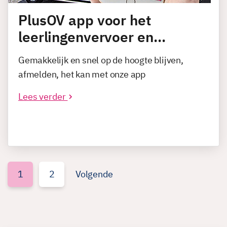
PlusOV app voor het
leerlingenvervoer en…
Gemakkelijk en snel op de hoogte blijven,
afmelden, het kan met onze app
Lees verder
1
2
Volgende