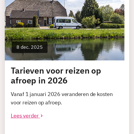
8 dec. 2025
Tarieven voor reizen op
afroep in 2026
Vanaf 1 januari 2026 veranderen de kosten
voor reizen op afroep.
Lees verder