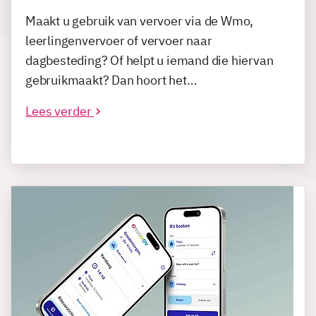
Maakt u gebruik van vervoer via de Wmo,
leerlingenvervoer of vervoer naar
dagbesteding? Of helpt u iemand die hiervan
gebruikmaakt? Dan hoort het…
Lees verder