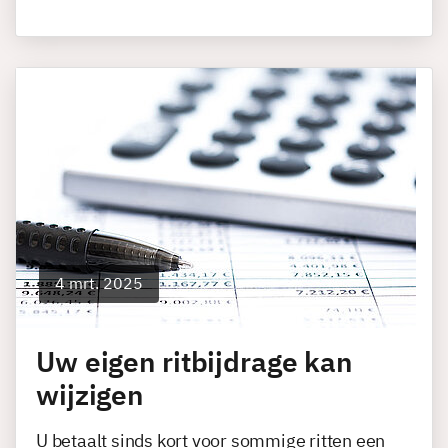
4 mrt. 2025
Uw eigen ritbijdrage kan
wijzigen
U betaalt sinds kort voor sommige ritten een