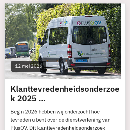
12 mei 2026
Klanttevredenheidsonderzoe
k 2025 …
Begin 2026 hebben wij onderzocht hoe
tevreden u bent over de dienstverlening van
PlusOV. Dit klanttevredenheidsonderzoek