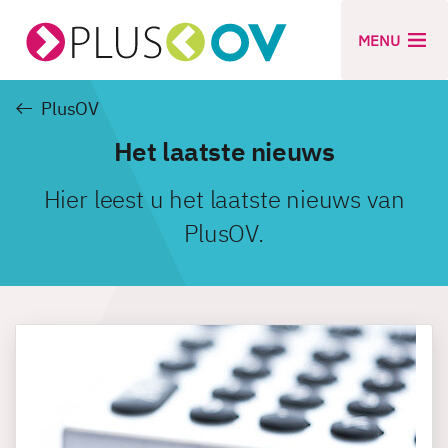
MENU
PlusOV
Het laatste nieuws
Hier leest u het laatste nieuws van
PlusOV.