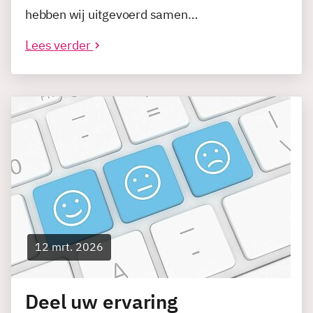
hebben wij uitgevoerd samen…
Lees verder
12 mrt. 2026
Deel uw ervaring