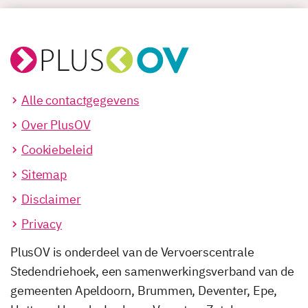
Alle contactgegevens
Over PlusOV
Cookiebeleid
Sitemap
Disclaimer
Privacy
PlusOV is onderdeel van de Vervoerscentrale
Stedendriehoek, een samenwerkingsverband van de
gemeenten Apeldoorn, Brummen, Deventer, Epe,