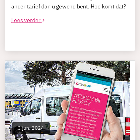
ander tarief dan u gewend bent. Hoe komt dat?
Lees verder
3 jun. 2024