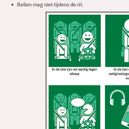
Bellen mag niet tijdens de rit.