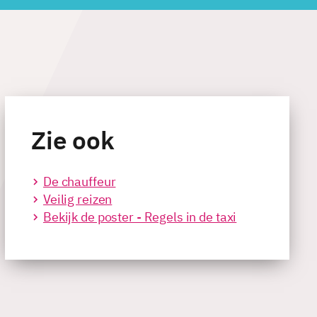
Zie ook
De chauffeur
Veilig reizen
Bekijk de poster - Regels in de taxi