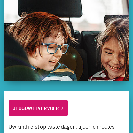
JEUGDWETVERVOER
Uw kind reist op vaste dagen, tijden en routes