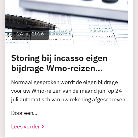
24 jul. 2026
Storing bij incasso eigen
bijdrage Wmo-reizen…
Normaal gesproken wordt de eigen bijdrage
voor uw Wmo-reizen van de maand juni op 24
juli automatisch van uw rekening afgeschreven.
Door een…
Lees verder