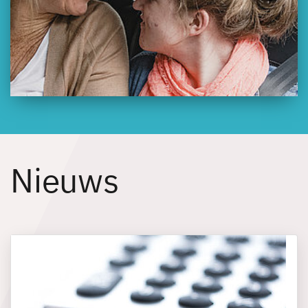
Nieuws