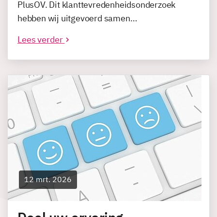
PlusOV. Dit klanttevredenheidsonderzoek
hebben wij uitgevoerd samen…
Lees verder
12 mrt. 2026