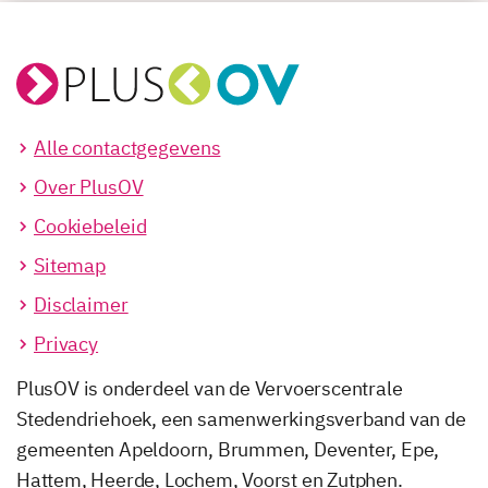
Alle contactgegevens
Over PlusOV
Cookiebeleid
Sitemap
Disclaimer
Privacy
PlusOV is onderdeel van de Vervoerscentrale
Stedendriehoek, een samenwerkingsverband van de
gemeenten Apeldoorn, Brummen, Deventer, Epe,
Hattem, Heerde, Lochem, Voorst en Zutphen.