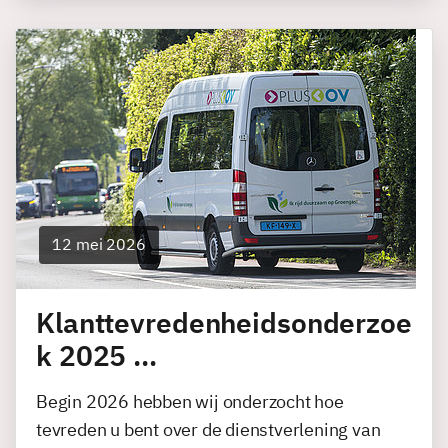
12 mei 2026
Klanttevredenheidsonderzoe
k 2025 …
Begin 2026 hebben wij onderzocht hoe
tevreden u bent over de dienstverlening van