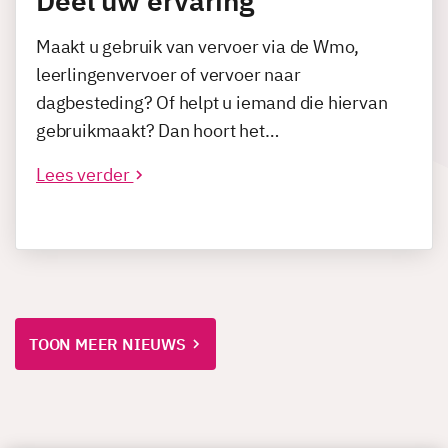
Deel uw ervaring
Maakt u gebruik van vervoer via de Wmo,
leerlingenvervoer of vervoer naar
dagbesteding? Of helpt u iemand die hiervan
gebruikmaakt? Dan hoort het…
Lees verder
TOON MEER NIEUWS