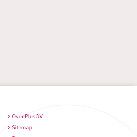
Over PlusOV
Sitemap