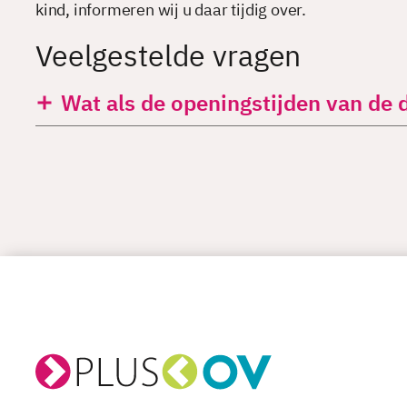
kind, informeren wij u daar tijdig over.
Veelgestelde vragen
Wat als de openingstijden van de 