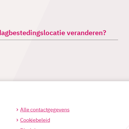
dagbestedingslocatie veranderen?
Alle contactgegevens
Cookiebeleid