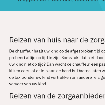
Reizen van huis naar de zor
De chauffeur haalt uw kind op de afgesproken tijd op
probeert altijd op tijd te zijn. Soms lukt dat niet d
uw kind niet op tijd? Dan wacht de chauffeur een pa
kijken eerst of er iets aan de hand is. Daarna laten
de taxi zonder uw kind vertrekken om andere reizigers 
vervoer van uw kind.
Reizen van de zorgaanbieder