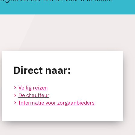
Direct naar:
Veilig reizen
De chauffeur
Informatie voor zorgaanbieders