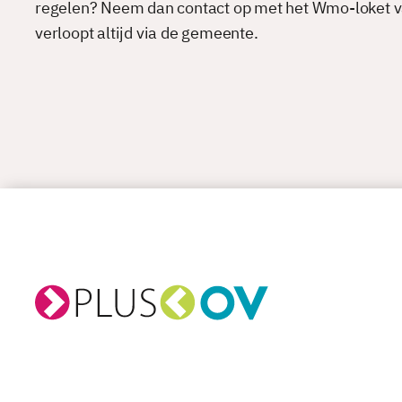
regelen? Neem dan contact op met het Wmo-loket v
verloopt altijd via de gemeente.