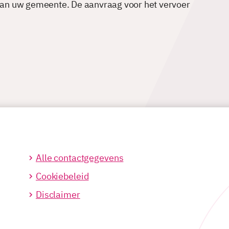
an uw gemeente. De aanvraag voor het vervoer
Alle contactgegevens
Cookiebeleid
Disclaimer