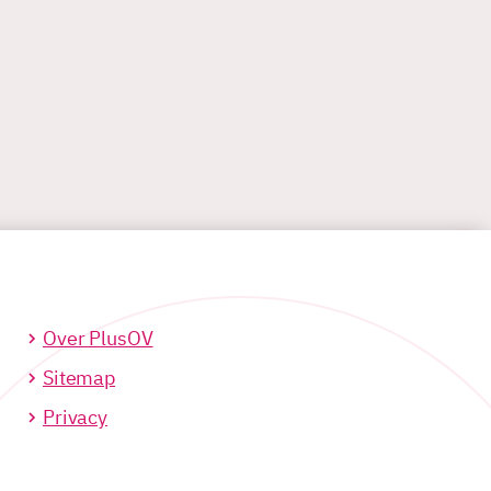
Over PlusOV
Sitemap
Privacy