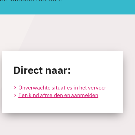
Direct naar:
Onverwachte situaties in het vervoer
Een kind afmelden en aanmelden