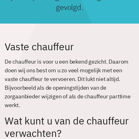
gevolgd.
Vaste chauffeur
De chauffeur is voor u een bekend gezicht. Daarom
doen wij ons best om u zo veel mogelijk met een
vaste chauffeur te vervoeren. Dit lukt niet altijd.
Bijvoorbeeld als de openingstijden van de
zorgaanbieder wijzigen of als de chauffeur parttime
werkt.
Wat kunt u van de chauffeur
verwachten?