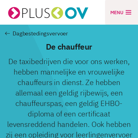
MENU
Dagbestedingsvervoer
De chauffeur
De taxibedrijven die voor ons werken,
hebben mannelijke en vrouwelijke
chauffeurs in dienst. Ze hebben
allemaal een geldig rijbewijs, een
chauffeurspas, een geldig EHBO-
diploma of een certificaat
levensreddend handelen. Ook hebben
zij een opleiding voor leerlingenvervoer