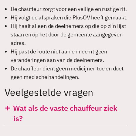
De chauffeur zorgt voor een veilige en rustige rit.
Hij volgt de afspraken die PlusOV heeft gemaakt.
Hij haalt alleen de deelnemers op die op zijn lijst
staan en op het door de gemeente aangegeven
adres.
Hij past de route niet aan en neemt geen
veranderingen aan van de deelnemers.
De chauffeur dient geen medicijnen toe en doet
geen medische handelingen.
Veelgestelde vragen
Wat als de vaste chauffeur ziek
is?