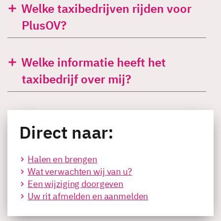
Welke taxibedrijven rijden voor
PlusOV?
Welke informatie heeft het
taxibedrijf over mij?
Direct naar:
Halen en brengen
Wat verwachten wij van u?
Een wijziging doorgeven
Uw rit afmelden en aanmelden