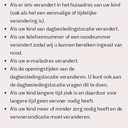
Als er iets verandert in het huisadres van uw kind
(ook als het een eenmalige of tijdelijke
verandering is).
Als uw kind van dagbestedingslocatie verandert.
Als uw telefoonnummer of een noodnummer
verandert zodat wij u kunnen bereiken ingeval van
nood.
Als uw e-mailadres verandert.
Als de openingstijden van de
dagbestedingslocatie veranderen. U kunt ook aan
de dagbestedingslocatie vragen dit te doen.
Als uw kind langere tijd ziek is en daardoor voor
langere tijd geen vervoer nodig heeft.
Als uw kind meer of minder zorg nodig heeft en de
vervoersindicatie moet veranderen.