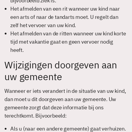
bijvoorbeeld ziek is.
Het afmelden van een rit wanneer uw kind naar
een arts of naar de tandarts moet. U regelt dan
zelf het vervoer van uw kind.
Het afmelden van de ritten wanneer uw kind korte
tijd met vakantie gaat en geen vervoer nodig
heeft.
Wijzigingen doorgeven aan
uw gemeente
Wanneer er iets verandert in de situatie van uw kind,
dan moet u dit doorgeven aan uw gemeente. Uw
gemeente zorgt dat deze informatie bij ons
terechtkomt. Bijvoorbeeld:
Als u (naar een andere gemeente) gaat verhuizen.