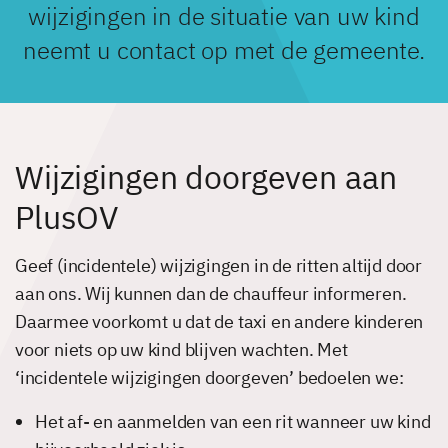
wijzigingen in de situatie van uw kind
neemt u contact op met de gemeente.
Wijzigingen doorgeven aan
PlusOV
Geef (incidentele) wijzigingen in de ritten altijd door
aan ons. Wij kunnen dan de chauffeur informeren.
Daarmee voorkomt u dat de taxi en andere kinderen
voor niets op uw kind blijven wachten. Met
‘incidentele wijzigingen doorgeven’ bedoelen we:
Het af- en aanmelden van een rit wanneer uw kind