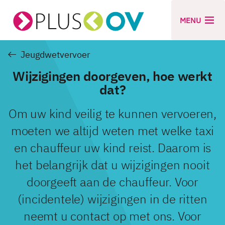
MENU
Jeugdwetvervoer
Wijzigingen doorgeven, hoe werkt
dat?
Om uw kind veilig te kunnen vervoeren,
moeten we altijd weten met welke taxi
en chauffeur uw kind reist. Daarom is
het belangrijk dat u wijzigingen nooit
doorgeeft aan de chauffeur. Voor
(incidentele) wijzigingen in de ritten
neemt u contact op met ons. Voor