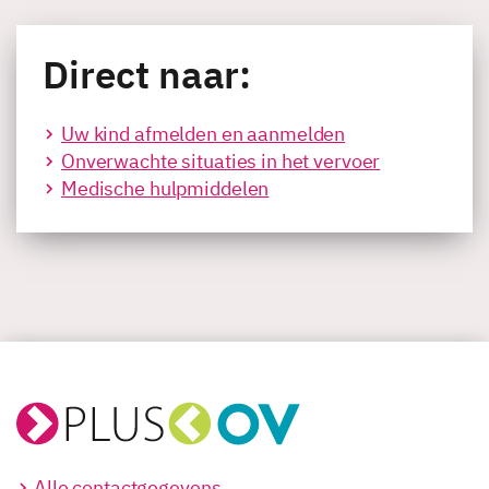
Direct naar:
Uw kind afmelden en aanmelden
Onverwachte situaties in het vervoer
Medische hulpmiddelen
Alle contactgegevens