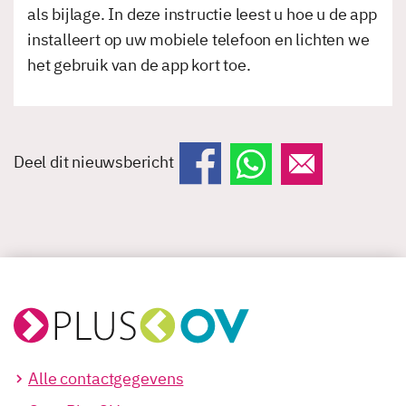
als bijlage. In deze instructie leest u hoe u de app
installeert op uw mobiele telefoon en lichten we
het gebruik van de app kort toe.
Deel dit nieuwsbericht
Alle contactgegevens