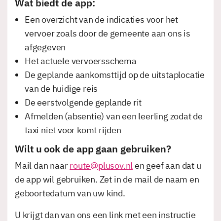
Wat biedt de app:
Een overzicht van de indicaties voor het
vervoer zoals door de gemeente aan ons is
afgegeven
Het actuele vervoersschema
De geplande aankomsttijd op de uitstaplocatie
van de huidige reis
De eerstvolgende geplande rit
Afmelden (absentie) van een leerling zodat de
taxi niet voor komt rijden
Wilt u ook de app gaan gebruiken?
Mail dan naar
route@plusov.nl
en geef aan dat u
de app wil gebruiken. Zet in de mail de naam en
geboortedatum van uw kind.
U krijgt dan van ons een link met een instructie