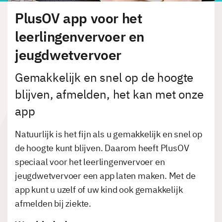
PlusOV app voor het
leerlingenvervoer en
jeugdwetvervoer
Gemakkelijk en snel op de hoogte
blijven, afmelden, het kan met onze
app
Natuurlijk is het fijn als u gemakkelijk en snel op
de hoogte kunt blijven. Daarom heeft PlusOV
speciaal voor het leerlingenvervoer en
jeugdwetvervoer een app laten maken. Met de
app kunt u uzelf of uw kind ook gemakkelijk
afmelden bij ziekte.