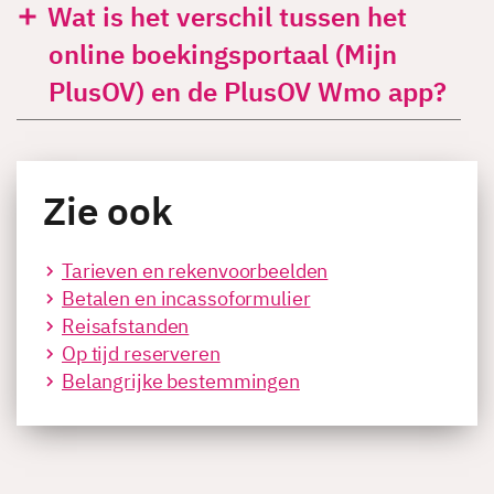
Wat is het verschil tussen het
online boekingsportaal (Mijn
PlusOV) en de PlusOV Wmo app?
Zie ook
Tarieven en rekenvoorbeelden
Betalen en incassoformulier
Reisafstanden
Op tijd reserveren
Belangrijke bestemmingen