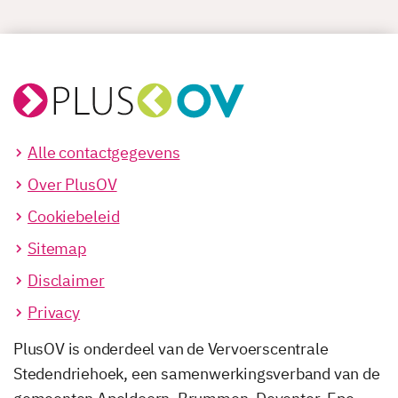
Alle contactgegevens
Over PlusOV
Cookiebeleid
Sitemap
Disclaimer
Privacy
PlusOV is onderdeel van de Vervoerscentrale
Stedendriehoek, een samenwerkingsverband van de