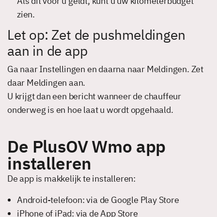
Als dit voor u geldt, kunt u uw kilometerbudget
zien.
Let op: Zet de pushmeldingen
aan in de app
Ga naar Instellingen en daarna naar Meldingen. Zet
daar Meldingen aan.
U krijgt dan een bericht wanneer de chauffeur
onderweg is en hoe laat u wordt opgehaald.
De PlusOV Wmo app
installeren
De app is makkelijk te installeren:
Android-telefoon: via de Google Play Store
iPhone of iPad: via de App Store