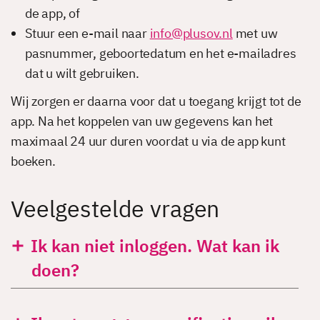
de app, of
Stuur een e-mail naar
info@plusov.nl
met uw
pasnummer, geboortedatum en het e-mailadres
dat u wilt gebruiken.
Wij zorgen er daarna voor dat u toegang krijgt tot de
app. Na het koppelen van uw gegevens kan het
maximaal 24 uur duren voordat u via de app kunt
boeken.
Veelgestelde vragen
Ik kan niet inloggen. Wat kan ik
doen?