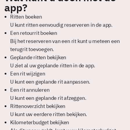
app?
Ritten boeken
U kunt ritten eenvoudig reserveren in de app.
Een retourrit boeken
Bij het reserveren van een rit kunt u meteen een
terugrit toevoegen.
Geplande ritten bekijken
U ziet al uw geplande ritten in de app.
Een rit wijzigen
U kunt een geplande rit aanpassen.
Een rit annuleren
U kunt een geplande rit afzeggen.
Rittenoverzicht bekijken
U kunt uw eerdere ritten bekijken.
Kilometerbudget bekijken