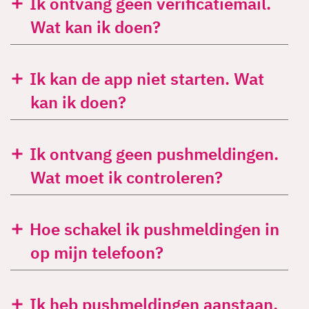
Ik ontvang geen verificatiemail.
Wat kan ik doen?
Ik kan de app niet starten. Wat
kan ik doen?
Ik ontvang geen pushmeldingen.
Wat moet ik controleren?
Hoe schakel ik pushmeldingen in
op mijn telefoon?
Ik heb pushmeldingen aanstaan,