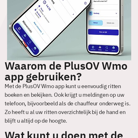
Waarom de PlusOV Wmo
app gebruiken?
Met de PlusOV Wmo app kunt u eenvoudig ritten
boeken en bekijken. Ook krijgt u meldingen op uw
telefoon, bijvoorbeeld als de chauffeur onderweg is.
Zo heeft u al uw ritten overzichtelijk bij de hand en
blijft u altijd op de hoogte.
Wat kunt u doen met de