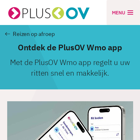
MENU
Reizen op afroep
Ontdek de PlusOV Wmo app
Met de PlusOV Wmo app regelt u uw
ritten snel en makkelijk.