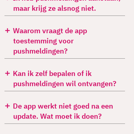
maar krijg ze alsnog niet.
Waarom vraagt de app
toestemming voor
pushmeldingen?
Kan ik zelf bepalen of ik
pushmeldingen wil ontvangen?
De app werkt niet goed na een
update. Wat moet ik doen?